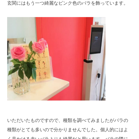
玄関にはもう一つ綺麗なピンク色のバラを飾っています。
いただいたものですので、種類を調べてみましたがバラの
種類がとても多いので分かりませんでした。個人的にはよ
く見かける赤いバラよりも綺麗だと思います。バラの隣に