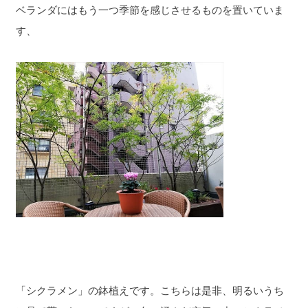
ベランダにはもう一つ季節を感じさせるものを置いていま
す、
「シクラメン」の鉢植えです。こちらは是非、明るいうち