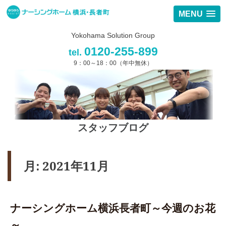
MENU
Yokohama Solution Group
0120-255-899
tel.
9：00～18：00（年中無休）
スタッフブログ
月:
2021年11月
ナーシングホーム横浜長者町～今週のお花
～