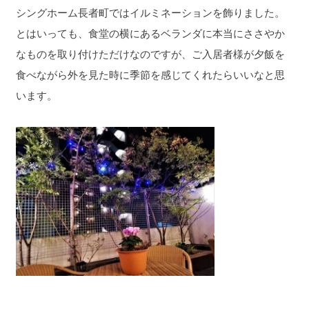
シングホーム長者町ではイルミネーションを飾りました。
とはいっても、食堂の横にあるベランダに本当にささやか
なものを取り付けただけなのですが、ご入居者様が夕飯を
食べながら外を見た時に季節を感じてくれたらいいなと思
います。