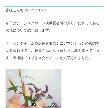
皆様こんちは(^-^*)/コンチャ！
今日はナーシングホーム横浜長者町の入り口に飾ってある
お花について紹介致します。
ナーシングホーム横浜長者町のシニアマンションの玄関で
は週替わりで、お花屋さんから入荷したお花を飾っていま
す。今週は『ユリとスターチス』が入荷されました。