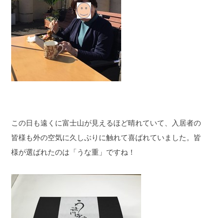
この日も遠くに富士山が見えるほど晴れていて、入居者の
皆様も外の空気に久しぶりに触れて喜ばれていました。皆
様が選ばれたのは「うな重」ですね！