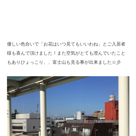
優しい色合いで「お花はいつ見てもいいわね」とご入居者
様も喜んで頂けました！また空気がとても澄んでいたこと
もありひょっこり、、富士山も見る事が出来ました☆彡