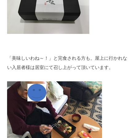
「美味しいわね～！」と完食される方も。屋上に行かれな
い入居者様は居室にて召し上がって頂いています。