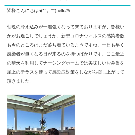
皆様こんにちはa(*^。^*)hello////
朝晩の冷え込みが一層強くなって来ておりますが、皆様い
かがお過ごしでしょうか。新型コロナウィルスの感染者数
も今のところはまだ落ち着ているようですね。一日も早く
感染者が無くなる日が来るのを待つばかりです。ここ最近
の晴天を利用してナーシングホームでは美味しいお弁当を
屋上のテラスを使って感染症対策をしながら召し上がって
頂きました。