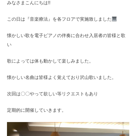
みなさまこんにちは!!
この日は『音楽療法』を各フロアで実施致しました
懐かしい歌を電子ピアノの伴奏に合わせ入居者の皆様と歌
い
歌によっては体も動かして楽しみました。
懐かしい名曲は皆様よく覚えており沢山歌いました。
次回は〇〇やって欲しい等リクエストもあり
定期的に開催していきます。