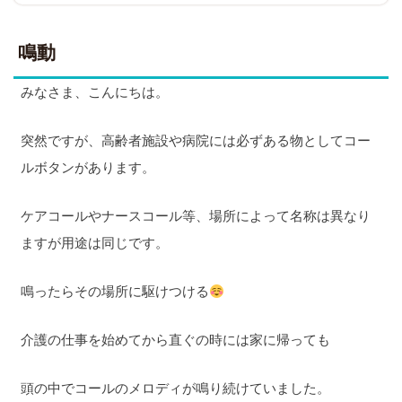
鳴動
みなさま、こんにちは。
突然ですが、高齢者施設や病院には必ずある物としてコー
ルボタンがあります。
ケアコールやナースコール等、場所によって名称は異なり
ますが用途は同じです。
鳴ったらその場所に駆けつける
介護の仕事を始めてから直ぐの時には家に帰っても
頭の中でコールのメロディが鳴り続けていました。