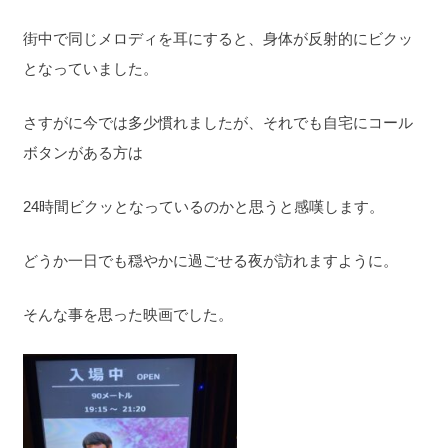
街中で同じメロディを耳にすると、身体が反射的にビクッ
となっていました。
さすがに今では多少慣れましたが、それでも自宅にコール
ボタンがある方は
24時間ビクッとなっているのかと思うと感嘆します。
どうか一日でも穏やかに過ごせる夜が訪れますように。
そんな事を思った映画でした。