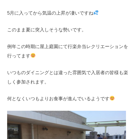
5月に入ってから気温の上昇が凄いですね
このまま夏に突入しそうな勢いです。
例年この時期に屋上庭園にて行楽弁当レクリエーションを
行ってます
いつものダイニングとは違った雰囲気で入居者の皆様も楽
しく参加されます。
何となくいつもよりお食事が進んでいるようです