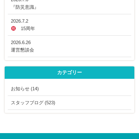
『防災意識』
2026.7.2
15周年
2026.6.26
運営懇談会
カテゴリー
お知らせ
(14)
スタッフブログ
(523)