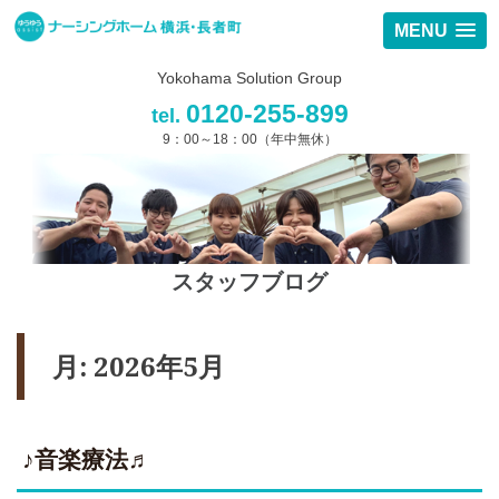
MENU
Yokohama Solution Group
0120-255-899
tel.
9：00～18：00（年中無休）
スタッフブログ
月:
2026年5月
♪音楽療法♬