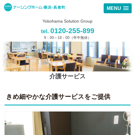
MENU
Yokohama Solution Group
0120-255-899
tel.
9：00～18：00（年中無休）
介護サービス
きめ細やかな介護サービスをご提供