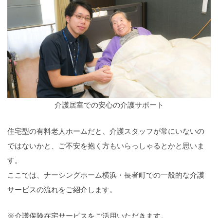
介護居室での安心の介護サポート
住宅型の有料老人ホームだと、介護スタッフが常にいないの
ではないかと、ご不安を抱く方もいらっしゃるとかと思いま
す。
ここでは、ナーシングホーム横浜・長者町での一般的な介護
サービスの流れをご紹介します。
※介護保険在宅サービスをご活用いただきます。