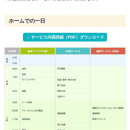
ホームでの一日
→ サービス内容詳細（PDF）ダウンロード