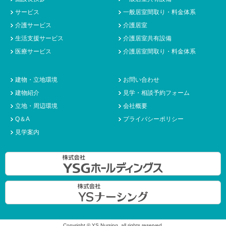
サービス
一般居室間取り・料金体系
介護サービス
介護居室
生活支援サービス
介護居室共有設備
医療サービス
介護居室間取り・料金体系
建物・立地環境
お問い合わせ
建物紹介
見学・相談予約フォーム
立地・周辺環境
会社概要
Q＆A
プライバシーポリシー
見学案内
Copyright © YS Nursing. all rights reserved.