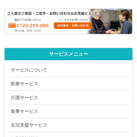
サービスメニュー
サービスについて
医療サービス
介護サービス
食事サービス
生活支援サービス