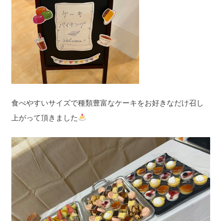
食べやすいサイズで種類豊富なケーキをお好きなだけ召し
上がって頂きました