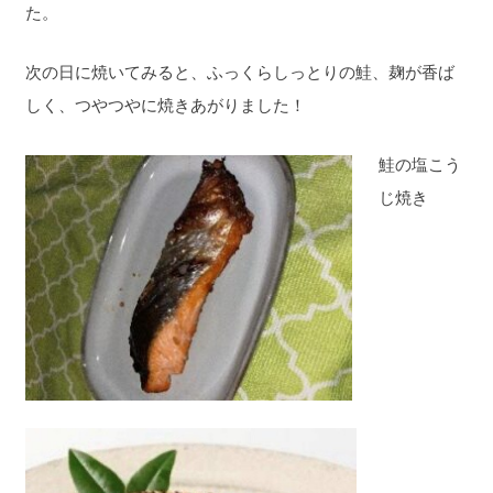
た。
次の日に焼いてみると、ふっくらしっとりの鮭、麹が香ば
しく、つやつやに焼きあがりました！
鮭の塩こう
じ焼き