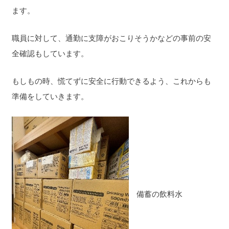
ます。
職員に対して、通勤に支障がおこりそうかなどの事前の安
全確認もしています。
もしもの時、慌てずに安全に行動できるよう、これからも
準備をしていきます。
備蓄の飲料水