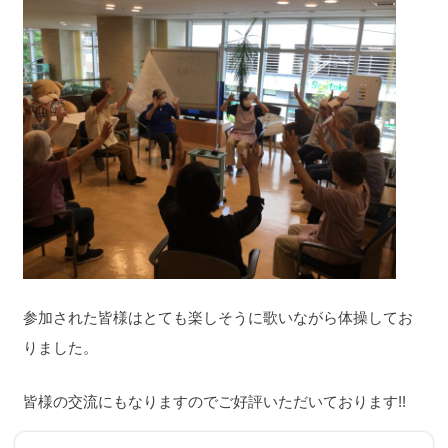
参加された皆様はとても楽しそうに歌いながら体操してお
りました。
皆様の交流にもなりますのでご好評いただいております!!