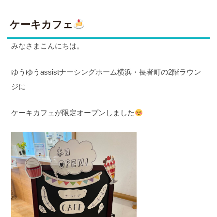
ケーキカフェ
みなさまこんにちは。
ゆうゆうassistナーシングホーム横浜・長者町の2階ラウン
ジに
ケーキカフェが限定オープンしました