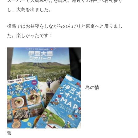
スーパーで大島みやげを購入。港近くの神社へお礼参り
し、大島を出ました。
復路ではお昼寝をしながらのんびりと東京へと戻りまし
た。楽しかったです！
島の情
報