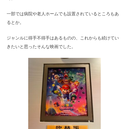
一部では病院や老人ホームでも設置されているところもあ
るとか。
ジャンルに得手不得手はあるものの、これからも続けてい
きたいと思ったそんな映画でした。