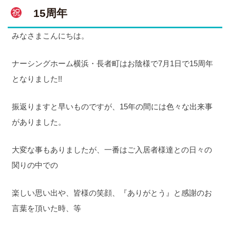
15周年
みなさまこんにちは。
ナーシングホーム横浜・長者町はお陰様で7月1日で15周年
となりました!!
振返りますと早いものですが、15年の間には色々な出来事
がありました。
大変な事もありましたが、一番はご入居者様達との日々の
関りの中での
楽しい思い出や、皆様の笑顔、『ありがとう』と感謝のお
言葉を頂いた時、等