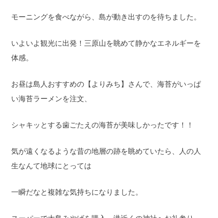
モーニングを食べながら、島が動き出すのを待ちました。
いよいよ観光に出発！三原山を眺めて静かなエネルギーを
体感。
お昼は島人おすすめの【よりみち】さんで、海苔がいっぱ
い海苔ラーメンを注文、
シャキッとする歯ごたえの海苔が美味しかったです！！
気が遠くなるような昔の地層の跡を眺めていたら、人の人
生なんて地球にとっては
一瞬だなと複雑な気持ちになりました。