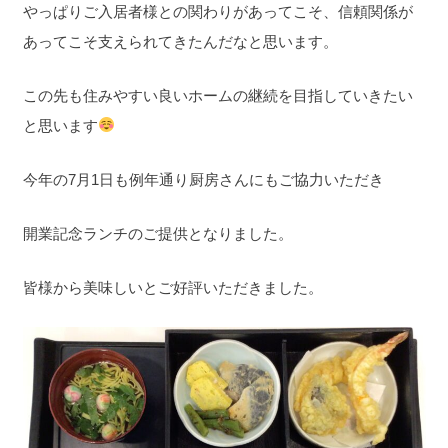
やっぱりご入居者様との関わりがあってこそ、信頼関係が
あってこそ支えられてきたんだなと思います。
この先も住みやすい良いホームの継続を目指していきたい
と思います
今年の7月1日も例年通り厨房さんにもご協力いただき
開業記念ランチのご提供となりました。
皆様から美味しいとご好評いただきました。