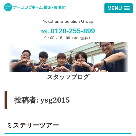
MENU
Yokohama Solution Group
0120-255-899
tel.
9：00～18：00（年中無休）
スタッフブログ
投稿者:
ysg2015
ミステリーツアー