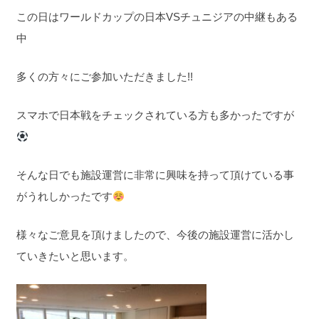
この日はワールドカップの日本VSチュニジアの中継もある
中
多くの方々にご参加いただきました!!
スマホで日本戦をチェックされている方も多かったですが
そんな日でも施設運営に非常に興味を持って頂けている事
がうれしかったです
様々なご意見を頂けましたので、今後の施設運営に活かし
ていきたいと思います。