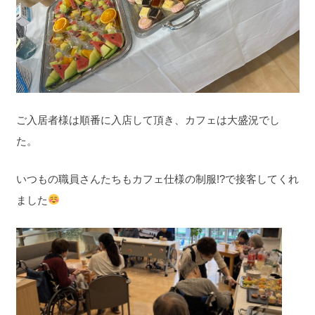
ご入居者様は順番に入店して頂き、カフェは大盛況でし
た。
いつもの職員さんたちもカフェ仕様の制服!?で接客してくれ
ました