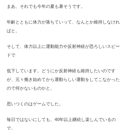
まあ、それでも今年の夏も暑そうです。
年齢とともに体力が落ちていって、なんとか維持しなけれ
ばと。
そして、体力以上に運動能力や反射神経が恐ろしいスピー
ドで
低下しています。どうにか反射神経も維持したいのです
が、元々働き始めてから運動らしい運動をしてこなかった
ので何かないものかと。
思いつくのはゲームでした。
毎日ではないにしても、40年以上継続し楽しんでいるの
で。