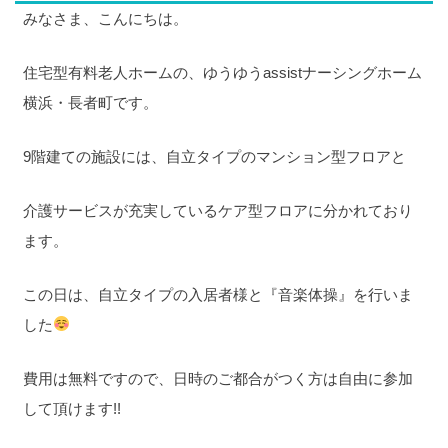
みなさま、こんにちは。
住宅型有料老人ホームの、ゆうゆうassistナーシングホーム
横浜・長者町です。
9階建ての施設には、自立タイプのマンション型フロアと
介護サービスが充実しているケア型フロアに分かれており
ます。
この日は、自立タイプの入居者様と『音楽体操』を行いま
した
費用は無料ですので、日時のご都合がつく方は自由に参加
して頂けます!!