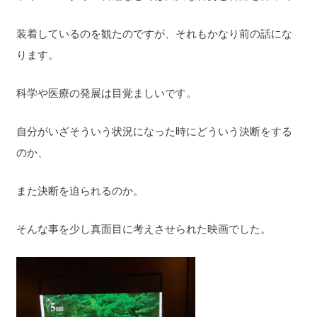
装着しているのを観たのですが、それもかなり前の話にな
ります。
科学や医療の発展は目覚ましいです。
自分がいざそういう状況になった時にどういう決断をする
のか、
また決断を迫られるのか。
そんな事を少し真面目に考えさせられた映画でした。