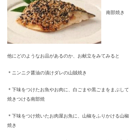
南部焼き
他にどのようなお品があるのか、お献立をみてみると
＊ニンニク醤油の漬けダレの山賊焼き
＊下味をつけたお魚やお肉に、白ごまや黒ごまをまぶして
焼きつける南部焼
＊下味をつけ焼いたお肉屋お魚に、山椒をふりかける山椒
焼き