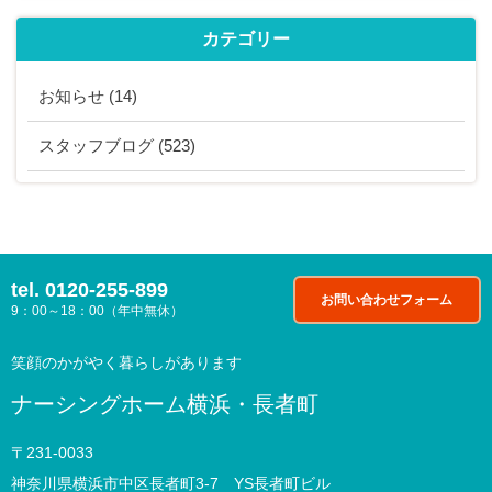
カテゴリー
お知らせ
(14)
スタッフブログ
(523)
tel.
0120-255-899
お問い合わせフォーム
9：00～18：00（年中無休）
笑顔のかがやく暮らしがあります
ナーシングホーム横浜・長者町
〒231-0033
神奈川県横浜市中区長者町3-7 YS長者町ビル