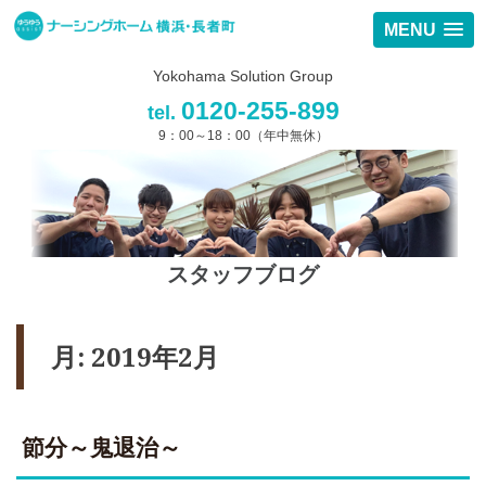
MENU
Yokohama Solution Group
0120-255-899
tel.
9：00～18：00（年中無休）
スタッフブログ
月:
2019年2月
節分～鬼退治～