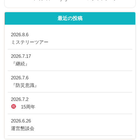
on
最近の投稿
2026.8.6
ミステリーツアー
2026.7.17
『継続』
2026.7.6
『防災意識』
2026.7.2
15周年
2026.6.26
運営懇談会