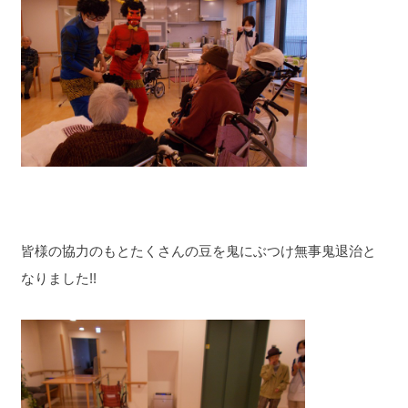
皆様の協力のもとたくさんの豆を鬼にぶつけ無事鬼退治と
なりました!!