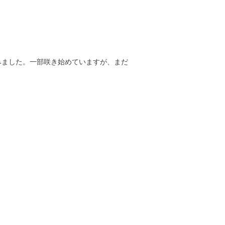
みました。一部咲き始めていますが、まだ