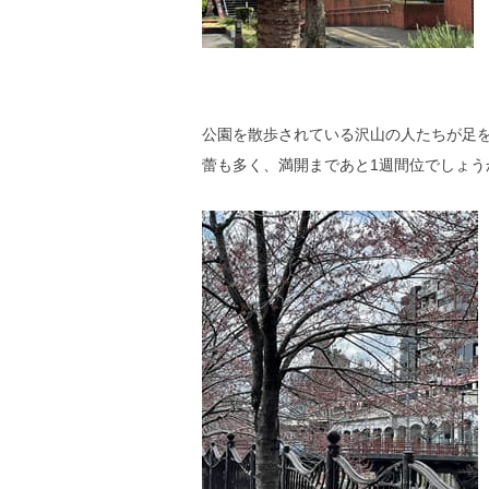
公園を散歩されている沢山の人たちが足
蕾も多く、満開まであと1週間位でしょう