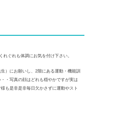
くれぐれも体調にお気を付け下さい。
生）にお願いし、2階にある運動・機能訓
い・・写真の顔はどれも穏やかですが実は
皆様も是非是非毎日欠かさずに運動やスト