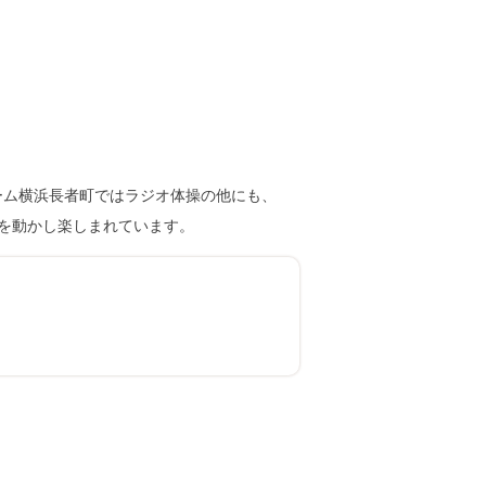
ーム横浜長者町ではラジオ体操の他にも、
を動かし楽しまれています。