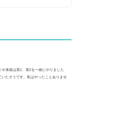
オ体操は第1、第2を一緒にやりました
ていたそうです。私はやったことありませ