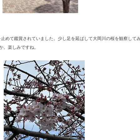
を止めて鑑賞されていました。少し足を延ばして大岡川の桜を観察して
か。楽しみですね。