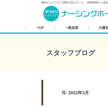
横浜からアクセス便利な老人ホーム。JR関内駅から徒
TOP
一般居室
介護
スタッフブログ
月:
2022年3月