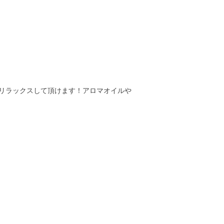
リラックスして頂けます！アロマオイルや