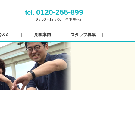
0120-255-899
tel.
9：00～18：00（年中無休）
Q＆A
見学案内
スタッフ募集