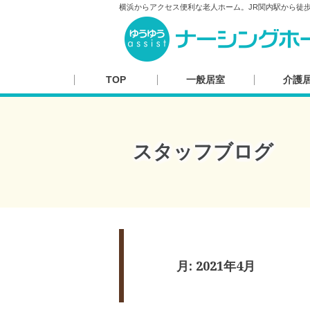
横浜からアクセス便利な老人ホーム。JR関内駅から徒
TOP
一般居室
介護
スタッフブログ
月:
2021年4月