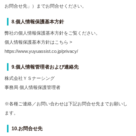
お問合せ先」）までお問合せください。
8.個人情報保護基本方針
弊社の個人情報保護基本方針をご覧ください。
個人情報保護基本方針はこちら >
https://www.yuyuassist.co.jp/privacy/
9.個人情報管理者および連絡先
株式会社ＹＳナーシング
事務局 個人情報保護管理者
※各種ご連絡／お問い合わせは下記お問合せ先までお願いし
ます。
10.お問合せ先