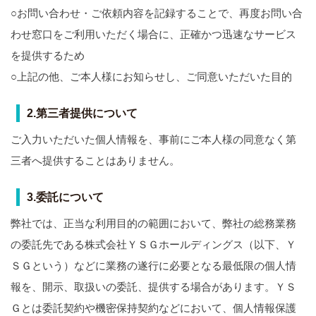
○お問い合わせ・ご依頼内容を記録することで、再度お問い合
わせ窓口をご利用いただく場合に、正確かつ迅速なサービス
を提供するため
○上記の他、ご本人様にお知らせし、ご同意いただいた目的
2.第三者提供について
ご入力いただいた個人情報を、事前にご本人様の同意なく第
三者へ提供することはありません。
3.委託について
弊社では、正当な利用目的の範囲において、弊社の総務業務
の委託先である株式会社ＹＳＧホールディングス（以下、Ｙ
ＳＧという）などに業務の遂行に必要となる最低限の個人情
報を、開示、取扱いの委託、提供する場合があります。ＹＳ
Ｇとは委託契約や機密保持契約などにおいて、個人情報保護