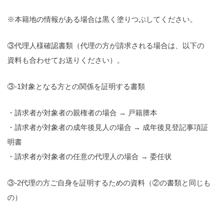
※本籍地の情報がある場合は黒く塗りつぶしてください。
③代理人様確認書類（代理の方が請求される場合は、以下の
資料も合わせてお送りください）。
③-1対象となる方との関係を証明する書類
・請求者が対象者の親権者の場合 → 戸籍謄本
・請求者が対象者の成年後見人の場合 → 成年後見登記事項証
明書
・請求者が対象者の任意の代理人の場合 → 委任状
③-2代理の方ご自身を証明するための資料（②の書類と同じも
の）