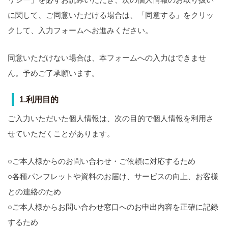
に関して、ご同意いただける場合は、「同意する」をクリッ
クして、入力フォームへお進みください。
同意いただけない場合は、本フォームへの入力はできませ
ん。予めご了承願います。
1.利用目的
ご入力いただいた個人情報は、次の目的で個人情報を利用さ
せていただくことがあります。
○ご本人様からのお問い合わせ・ご依頼に対応するため
○各種パンフレットや資料のお届け、サービスの向上、お客様
との連絡のため
○ご本人様からお問い合わせ窓口へのお申出内容を正確に記録
するため