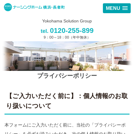
MENU
Yokohama Solution Group
0120-255-899
tel.
9：00～18：00（年中無休）
プライバシーポリシー
【ご入力いただく前に】：個人情報のお取
り扱いについて
本フォームにご入力いただく前に、当社の「プライバシーポ
リシー」を必ずお読みいただき、次の個人情報のお取り扱い