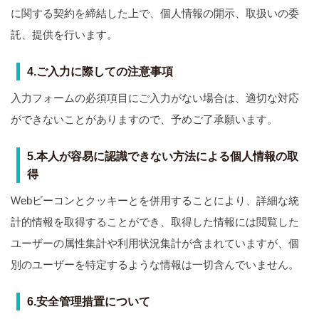
に関する契約を締結した上で、個人情報の開示、取扱いの委
託、提供を行います。
4.ご入力に際しての注意事項
入力フォームの必須項目にご入力がない場合は、適切な対応
ができないことがありますので、予めご了承願います。
5.本人が容易に認識できない方法による個人情報の取
得
Webビーコンとクッキーとを併用することにより、詳細な統
計的情報を取得することができ、取得した情報には閲覧した
ユーザーの属性集計や利用状況集計が含まれていますが、個
別のユーザーを特定するような情報は一切含んでいません。
6.安全管理措置について