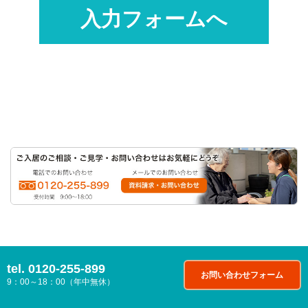
tel.
0120-255-899
お問い合わせフォーム
9：00～18：00（年中無休）