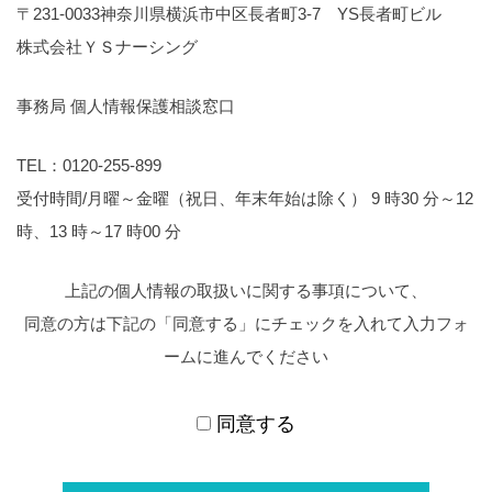
〒231-0033神奈川県横浜市中区長者町3-7 YS長者町ビル
株式会社ＹＳナーシング
事務局 個人情報保護相談窓口
TEL：0120-255-899
受付時間/月曜～金曜（祝日、年末年始は除く） 9 時30 分～12
時、13 時～17 時00 分
上記の個人情報の取扱いに関する事項について、
同意の方は下記の「同意する」にチェックを入れて入力フォ
ームに進んでください
同意する