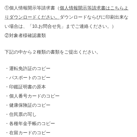
①個人情報開示等請求書（
個人情報開示等請求書はこちらよ
りダウンロードください。
ダウンロードならびに印刷出来な
い場合は、「10.お問合せ先」までご連絡ください。）
②対象者様確認書類
下記の中から２種類の書類をご提出ください。
・運転免許証のコピー
・パスポートのコピー
・印鑑証明書の原本
・個人番号カードのコピー
・健康保険証のコピー
・住民票の写し
・各種年金手帳のコピー
・在留カードのコピー