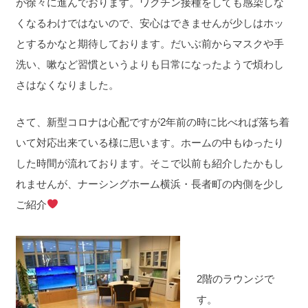
が徐々に進んでおります。ワクチン接種をしても感染しな
くなるわけではないので、安心はできませんが少しはホッ
とするかなと期待しております。だいぶ前からマスクや手
洗い、嗽など習慣というよりも日常になったようで煩わし
さはなくなりました。
さて、新型コロナは心配ですが2年前の時に比べれば落ち着
いて対応出来ている様に思います。ホームの中もゆったり
した時間が流れております。そこで以前も紹介したかもし
れませんが、ナーシングホーム横浜・長者町の内側を少し
ご紹介
2階のラウンジで
す。