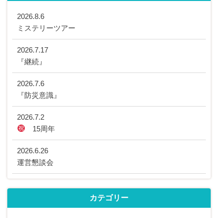
2026.8.6
ミステリーツアー
2026.7.17
『継続』
2026.7.6
『防災意識』
2026.7.2
15周年
2026.6.26
運営懇談会
カテゴリー