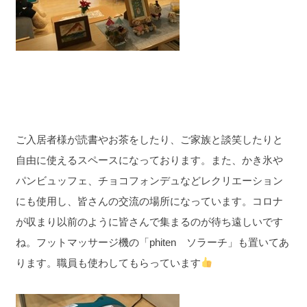
ご入居者様が読書やお茶をしたり、ご家族と談笑したりと
自由に使えるスペースになっております。また、かき氷や
パンビュッフェ、チョコフォンデュなどレクリエーション
にも使用し、皆さんの交流の場所になっています。コロナ
が収まり以前のように皆さんで集まるのが待ち遠しいです
ね。フットマッサージ機の「phiten ソラーチ」も置いてあ
ります。職員も使わしてもらっています