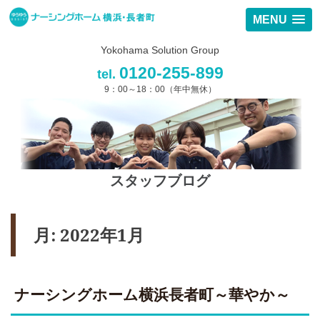
MENU
Yokohama Solution Group
0120-255-899
tel.
9：00～18：00（年中無休）
スタッフブログ
月:
2022年1月
ナーシングホーム横浜長者町～華やか～