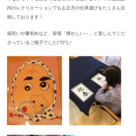
内のレクリエーションでもお正月の伝承遊びをたくさん企
画しております！
福笑いや書初めなど、皆様「懐かしい～」と楽しんでくだ
さっているご様子でした(^O^)／