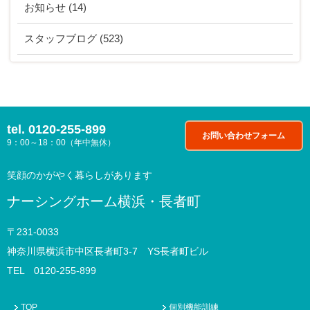
お知らせ
(14)
スタッフブログ
(523)
tel.
0120-255-899
お問い合わせフォーム
9：00～18：00（年中無休）
笑顔のかがやく暮らしがあります
ナーシングホーム横浜・長者町
〒231-0033
神奈川県横浜市中区長者町3-7 YS長者町ビル
TEL 0120-255-899
TOP
個別機能訓練