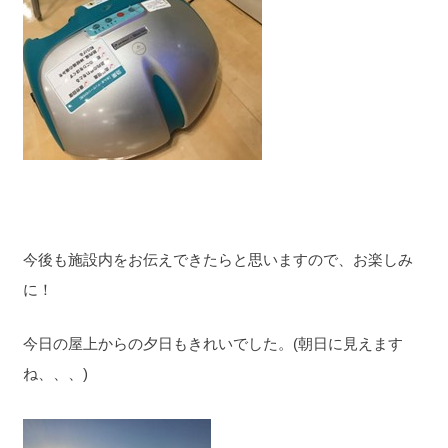
今後も施設内をお伝えできたらと思いますので、お楽しみ
に！
今日の屋上からの夕日もきれいでした。(朝日に見えます
ね、、、)