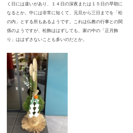
く日には違いがあり、１４日の深夜または１５日の早朝に
なるとか。中には非常に短くて、元旦から三日までを「松
の内」とする所もあるようです。これは仏教の行事との関
係のようですが、松飾ははずしても、家の中の「正月飾
り」ははずさないことも多いのだとか。