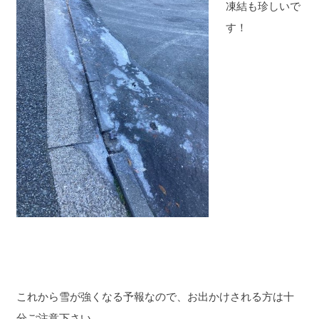
凍結も珍しいで
す！
これから雪が強くなる予報なので、お出かけされる方は十
分ご注意下さい。