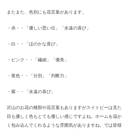
またまた、色別にも花言葉があります。
・赤・・「優しい思い出」「永遠の喜び」
・白・・「ほのかな喜び」
・ピンク・・「繊細」「優美」
・黄色・・「分別」「判断力」
・紫・・「永遠の喜び」
沢山のお花の種類や花言葉もありますがスイトピーは見た
目も優しく色もとても優しい感じですよね。ホームを温か
く包み込んでくれるような雰囲気がありますね。では皆様