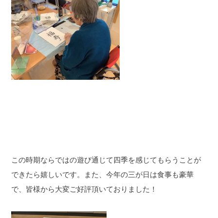
この時期ならではの遊び通じて四季を感じてもらうことが
できたら嬉しいです。また、今年の三が日は食事も豪華
で、皆様から大変ご好評頂いておりました！