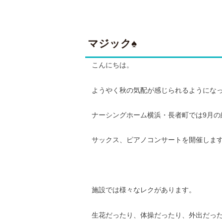
マジック♠
こんにちは。
ようやく秋の気配が感じられるようになっ
ナーシングホーム横浜・長者町では9月の
サックス、ピアノコンサートを開催しま
施設では様々なレクがあります。
生花だったり、体操だったり、外出だっ