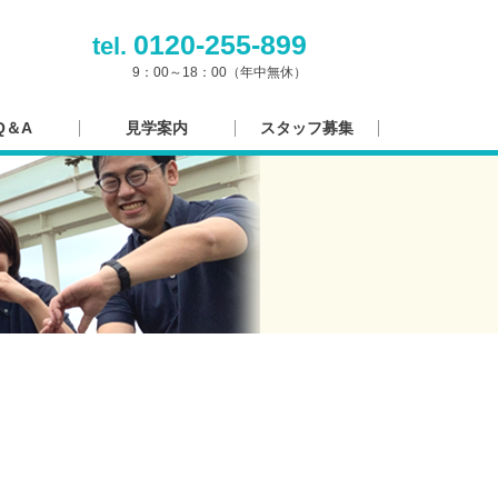
0120-255-899
tel.
9：00～18：00（年中無休）
Q＆A
見学案内
スタッフ募集