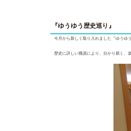
『ゆうゆう歴史巡り』
今月から新しく取り入れました『ゆうゆう
歴史に詳しい職員により、分かり易く、