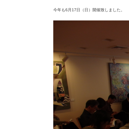
今年も6月17日（日）開催致しました。