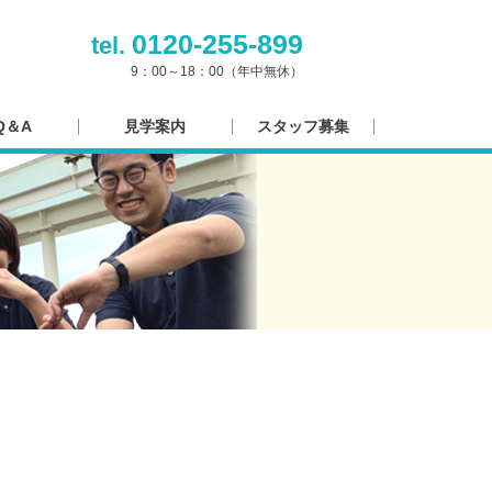
0120-255-899
tel.
9：00～18：00（年中無休）
Q＆A
見学案内
スタッフ募集