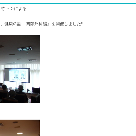
竹下Drによる
、健康の話 関節外科編』を開催しました!!