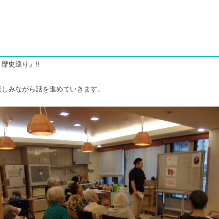
歴史巡り』!!
楽しみながら話を進めていきます。