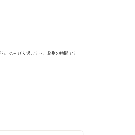
がら、のんびり過ごす～、格別の時間です