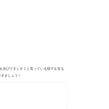
を浴びてすくすくと育っている様子を見る
いきましょう！