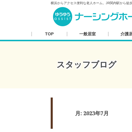
横浜からアクセス便利な老人ホーム。JR関内駅から徒
TOP
一般居室
介護
スタッフブログ
月:
2023年7月