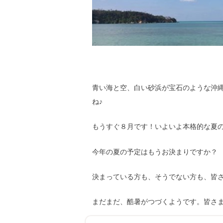
青い海と空、白い砂浜が宝石のような沖
ね♪
もうすぐ８月です！いよいよ本格的な夏
今年の夏の予定はもうお決まりですか？
決まっている方も、そうでない方も、皆さま
まだまだ、酷暑がつづくようです。皆さ