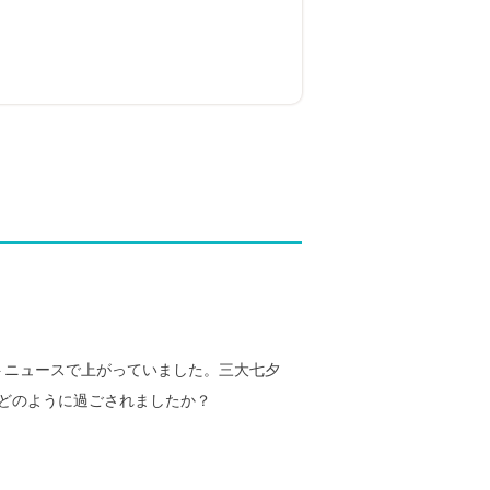
トニュースで上がっていました。三大七夕
どのように過ごされましたか？