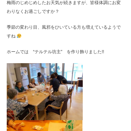
梅雨のじめじめしたお天気が続きますが、皆様体調にお変
わりなくお過ごしですか？
季節の変わり目、風邪をひいている方も増えているようで
すね
ホームでは “テルテル坊主” を作り飾りました!!