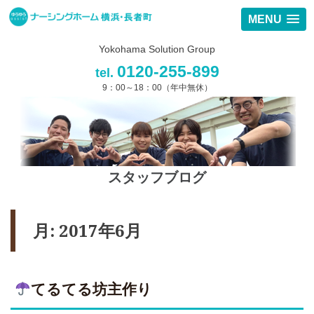
MENU
Yokohama Solution Group
0120-255-899
tel.
9：00～18：00（年中無休）
スタッフブログ
月:
2017年6月
てるてる坊主作り