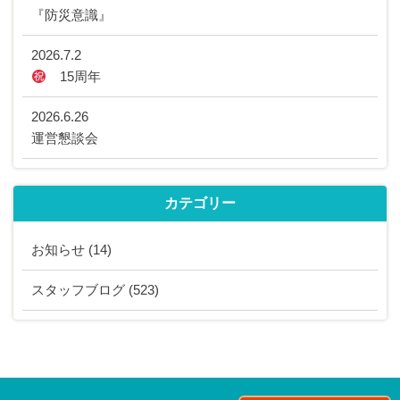
『防災意識』
2026.7.2
15周年
2026.6.26
運営懇談会
カテゴリー
お知らせ
(14)
スタッフブログ
(523)