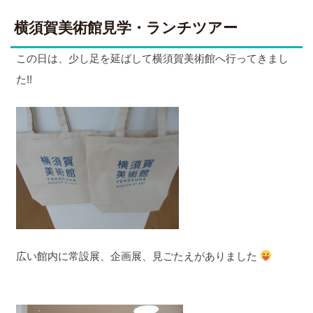
横須賀美術館見学・ランチツアー
この日は、少し足を延ばして横須賀美術館へ行ってきまし
た!!
広い館内に常設展、企画展、見ごたえがありました