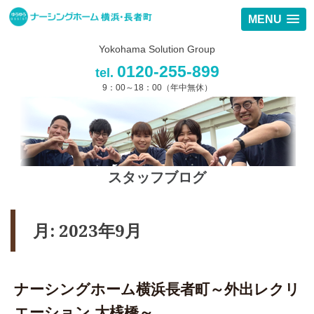
MENU
Yokohama Solution Group
0120-255-899
tel.
9：00～18：00（年中無休）
スタッフブログ
月:
2023年9月
ナーシングホーム横浜長者町～外出レクリ
エーション 大桟橋～