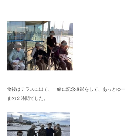
食後はテラスに出て、一緒に記念撮影をして、あっとゆー
まの２時間でした。