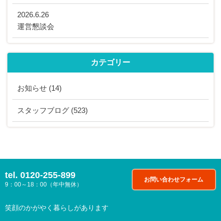
2026.6.26
運営懇談会
カテゴリー
お知らせ
(14)
スタッフブログ
(523)
tel.
0120-255-899
お問い合わせフォーム
9：00～18：00（年中無休）
笑顔のかがやく暮らしがあります