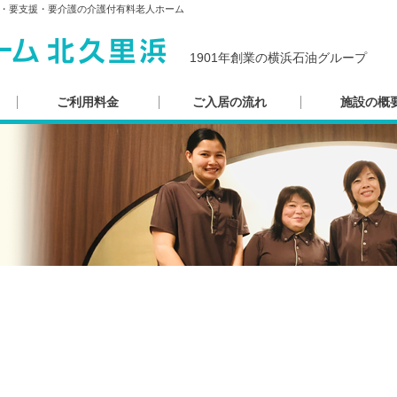
・要支援・要介護の介護付有料老人ホーム
1901年創業の横浜石油グループ
ご利用料金
ご入居の流れ
施設の概