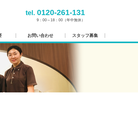
0120-261-131
tel.
9：00～18：00（年中無休）
要
お問い合わせ
スタッフ募集