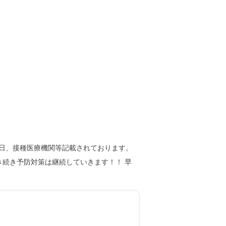
月日、接種医療機関等記載されております。
き続き予防対策は継続していきます！！ 早