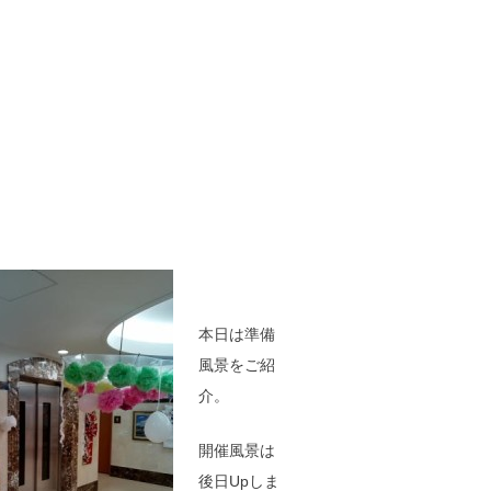
本日は準備
風景をご紹
介。
開催風景は
後日Upしま