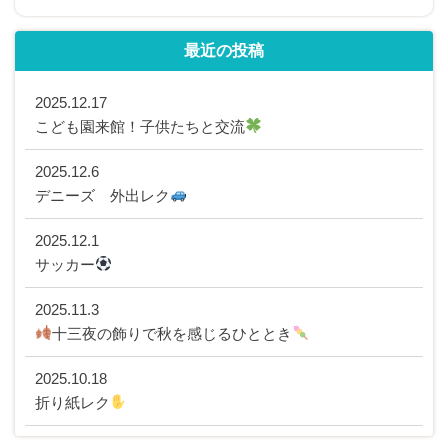
最近の投稿
2025.12.17
こども園来館！子供たちと交流
2025.12.6
デニーズ 外出レク
2025.12.1
サッカー
2025.11.3
十三夜の飾りで秋を感じるひととき
2025.10.18
折り紙レク