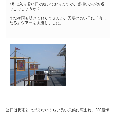
7月に入り暑い日が続いておりますが、皆様いかがお過
ごしでしょうか？

まだ梅雨も明けておりませんが、天候の良い日に「海ほ
たる」ツアーを実施しました。

当日は梅雨とは思えないくらい良い天候に恵まれ、360度海