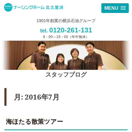
MENU
1901年創業の横浜石油グループ
0120-261-131
tel.
9：00～18：00（年中無休）
スタッフブログ
月:
2016年7月
海ほたる散策ツアー