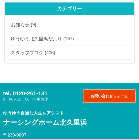
カテゴリー
お知らせ
(9)
ゆうゆう北久里浜だより
(167)
スタッフブログ
(406)
tel.
0120-261-131
お問い合わせフォーム
9：00～18：00（年中無休）
ゆうゆう自適な人生をアシスト
ナーシングホーム北久里浜
〒239-0807