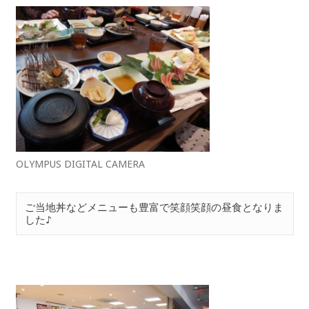
OLYMPUS DIGITAL CAMERA
ご当地丼などメニューも豊富で笑顔笑顔の昼食となりま
した♪