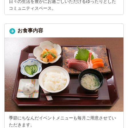
日々の生活を豊かにお過ごしいただけるゆったりとした
コミュニティスペース。
お食事内容
季節にちなんだイベントメニューも毎月ご用意させてい
ただきます。