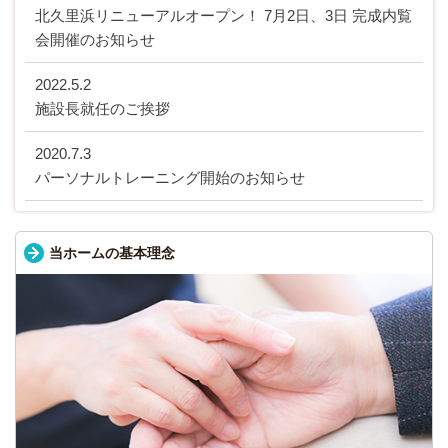
北久里浜リニューアルオープン！ 7月2日、3日 完成内覧
会開催のお知らせ
2022.5.2
施設長就任のご挨拶
2020.7.3
パーソナルトレーニング開始のお知らせ
当ホームの基本理念