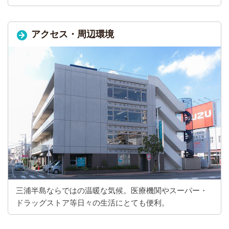
アクセス・周辺環境
三浦半島ならではの温暖な気候。医療機関やスーパー・
ドラッグストア等日々の生活にとても便利。