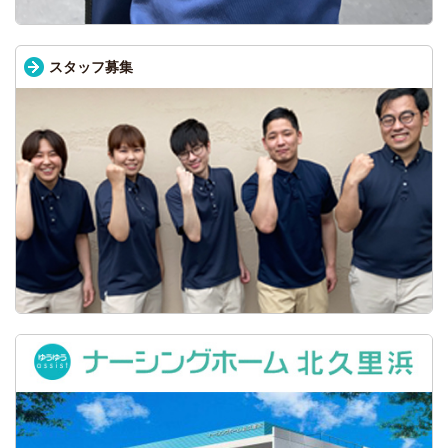
スタッフ募集