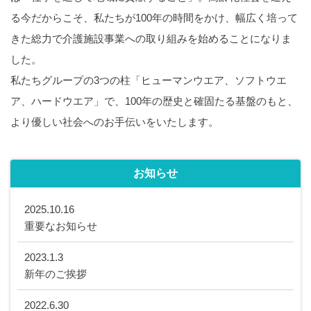
る今だからこそ、私たちが100年の時間をかけ、幅広く培って
きた総力で介護施設事業への取り組みを始めることになりま
した。
私たちグループの3つの柱「ヒューマンウエア、ソフトウエ
ア、ハードウエア」で、100年の歴史と確固たる基盤のもと、
より優しい社会へのお手伝いをいたします。
お知らせ
2025.10.16
重要なお知らせ
2023.1.3
新年のご挨拶
2022.6.30