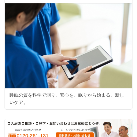
睡眠の質を科学で測り、安心を。眠りから始まる、新し
いケア。