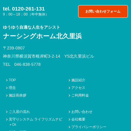
tel.
0120-261-131
お問い合わせフォーム
9：00～18：00（年中無休）
ゆうゆう自適な人生をアシスト
ナーシングホーム北久里浜
〒239-0807
神奈川県横須賀市根岸町3-2-14 YS北久里浜ビル
TEL 046-838-5778
TOP
施設紹介
理念
アクセス
施設長挨拶
ご利用料金
ご入居の流れ
お問い合わせ
見守りシステム ライフリズムナビ
会社概要
＋Dr.
プライバシーポリシー