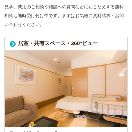
見学、費用のご相談や施設への質問などにおこたえする無料
相談も随時受け付け中です。まずはお気軽に資料請求・お問
い合わせください。
居室・共有スペース・360°ビュー