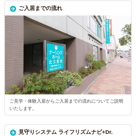
ご入居までの流れ
ご見学・体験入居からご入居までの流れについてご説明
いたします。
見守りシステム ライフリズムナビ+Dr.