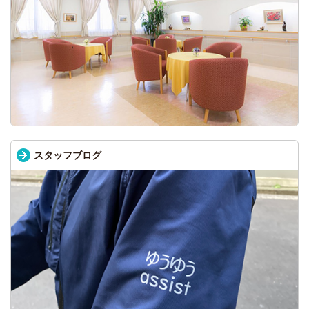
スタッフブログ