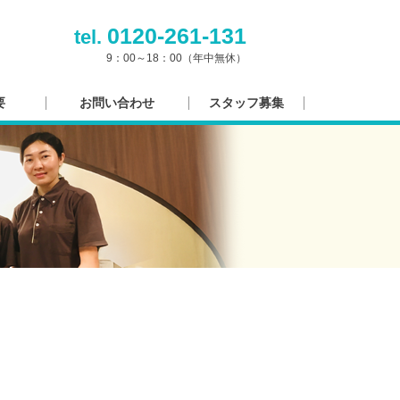
0120-261-131
tel.
9：00～18：00（年中無休）
要
お問い合わせ
スタッフ募集