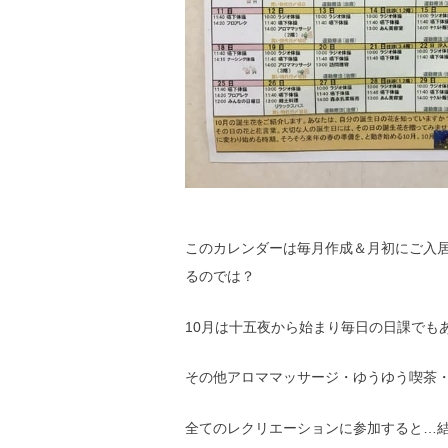
このカレンダーは毎月作成＆月初にご入
るのでは？
10月は十五夜から始まり毎日の日課でも
その他アロママッサージ・ゆうゆう喫茶
全てのレクリエーションに参加すると…