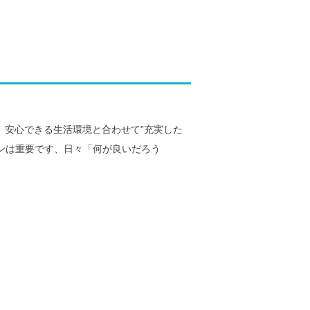
安心できる生活環境と合わせて”充実した
ンは重要です、日々「何が良いだろう