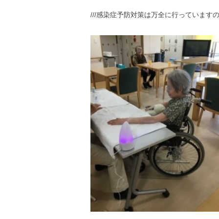
///感染症予防対策は万全に行っていますの