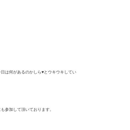
日は何があるのかしら♥とウキウキしてい
！
にも参加して頂いております。