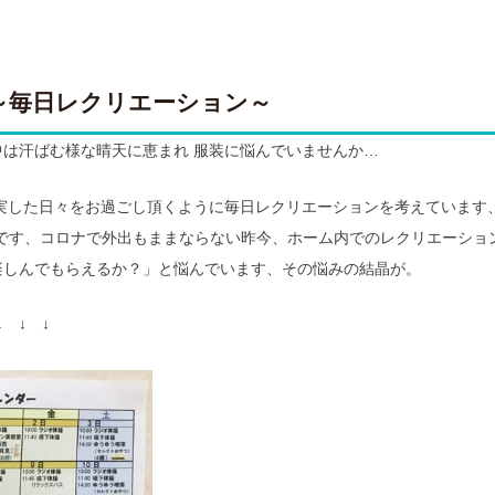
～毎日レクリエーション～
は汗ばむ様な晴天に恵まれ 服装に悩んでいませんか…
実した日々をお過ごし頂くように毎日レクリエーションを考えています、
です、コロナで外出もままならない昨今、ホーム内でのレクリエーショ
楽しんでもらえるか？」と悩んでいます、その悩みの結晶が。
 ↓ ↓