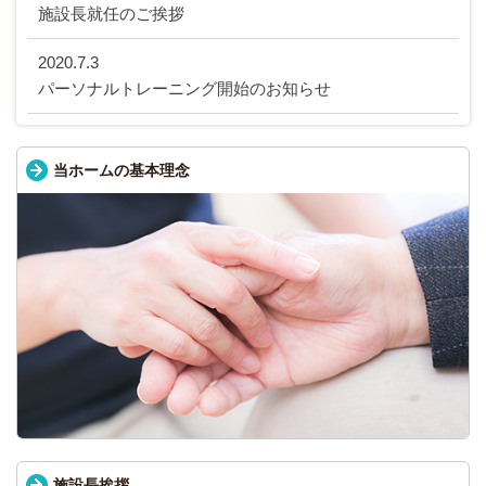
施設長就任のご挨拶
2020.7.3
パーソナルトレーニング開始のお知らせ
当ホームの基本理念
施設長挨拶