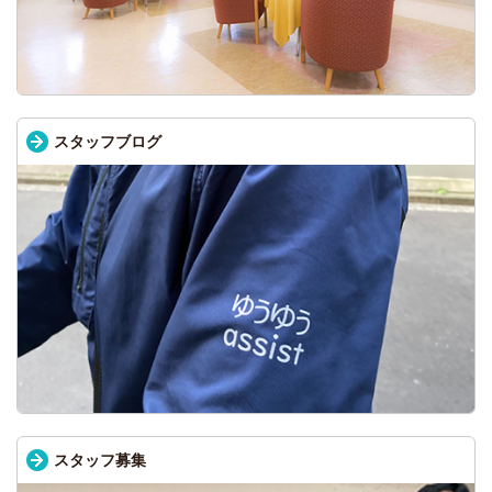
スタッフブログ
スタッフ募集