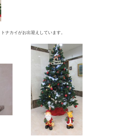
、トナカイがお出迎えしています。