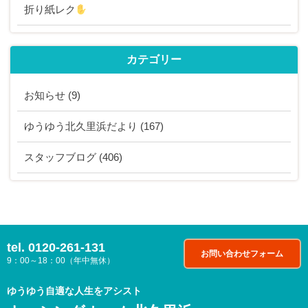
折り紙レク
カテゴリー
お知らせ
(9)
ゆうゆう北久里浜だより
(167)
スタッフブログ
(406)
tel.
0120-261-131
お問い合わせフォーム
9：00～18：00（年中無休）
ゆうゆう自適な人生をアシスト