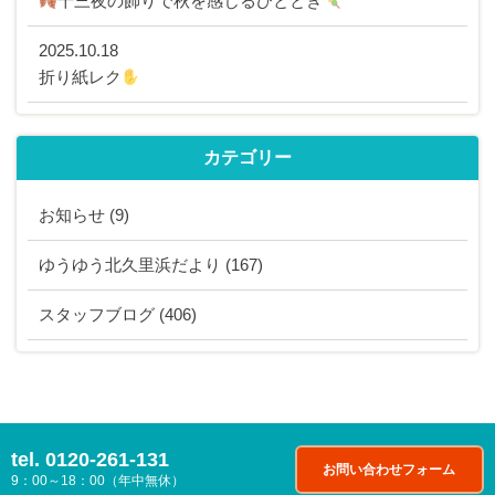
十三夜の飾りで秋を感じるひととき
2025.10.18
折り紙レク
カテゴリー
お知らせ
(9)
ゆうゆう北久里浜だより
(167)
スタッフブログ
(406)
tel.
0120-261-131
お問い合わせフォーム
9：00～18：00（年中無休）