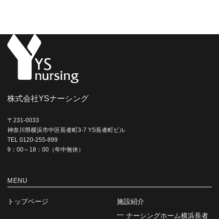
カ
イ
ブ
株式会社YSナーシング
〒231-0033
神奈川県横浜市中区長者町3-7 YS長者町ビル
TEL 0120-255-899
9：00～18：00（年中無休）
MENU
トップページ
施設紹介
ナーシングホーム横浜長者