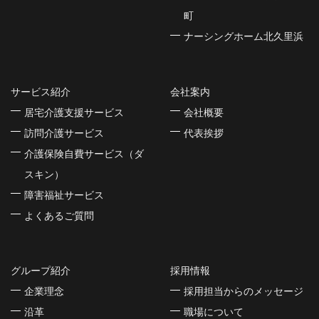
町
ナーシングホーム北久里浜
サービス紹介
会社案内
居宅介護支援サービス
会社概要
訪問介護サービス
代表挨拶
介護保険自費サービス（ダ
スキン）
障害福祉サービス
よくあるご質問
グループ紹介
採用情報
企業理念
採用担当からのメッセージ
沿革
職場について