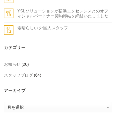
YSLソリューションが横浜エクセレンスとのオフ
10月
15
ィシャルパートナー契約締結を締結いたしました
素晴らしい 外国人スタッフ
5月
13
カテゴリー
お知らせ
(20)
スタッフブログ
(64)
アーカイブ
ア
ー