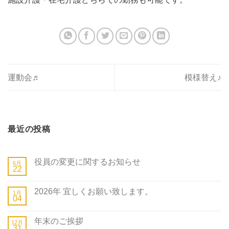
運動会♬
模様替え♪
最近の投稿
役員の変更に関するお知らせ
6月
22
2026年 宜しくお願い致します。
1月
04
年末のご挨拶
12月
31