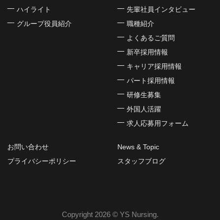
ハイライト
先輩社員インタビュー
グループ役員紹介
職種紹介
よくあるご質問
新卒採用情報
キャリア採用情報
パート採用情報
研修生募集
外国人活躍
求人応募用フォーム
お問い合わせ
News & Topic
プライバシーポリシー
スタッフブログ
Copyright 2026 ©
YS Nursing.