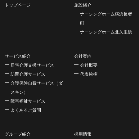
トップページ
施設紹介
ナーシングホーム横浜長者
町
ナーシングホーム北久里浜
サービス紹介
会社案内
居宅介護支援サービス
会社概要
訪問介護サービス
代表挨拶
介護保険自費サービス（ダ
スキン）
障害福祉サービス
よくあるご質問
グループ紹介
採用情報