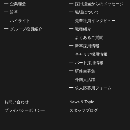
企業理念
採用担当からのメッセージ
沿革
職場について
ハイライト
先輩社員インタビュー
グループ役員紹介
職種紹介
よくあるご質問
新卒採用情報
キャリア採用情報
パート採用情報
研修生募集
外国人活躍
求人応募用フォーム
お問い合わせ
News & Topic
プライバシーポリシー
スタッフブログ