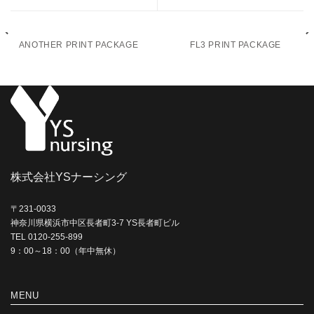
ANOTHER PRINT PACKAGE
FL3 PRINT PACKAGE
株式会社YSナーシング
〒231-0033
神奈川県横浜市中区長者町3-7 YS長者町ビル
TEL 0120-255-899
9：00～18：00（年中無休）
MENU