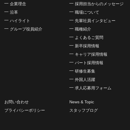
企業理念
採用担当からのメッセージ
沿革
職場について
ハイライト
先輩社員インタビュー
グループ役員紹介
職種紹介
よくあるご質問
新卒採用情報
キャリア採用情報
パート採用情報
研修生募集
外国人活躍
求人応募用フォーム
お問い合わせ
News & Topic
プライバシーポリシー
スタッフブログ